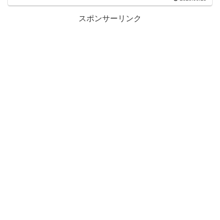
スポンサーリンク