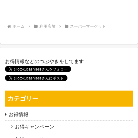
ホーム
利用店舗
スーパーマーケット
お得情報などのつぶやきをしてます
カテゴリー
お得情報
お得キャンペーン