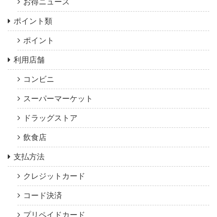
お得ニュース
ポイント類
ポイント
利用店舗
コンビニ
スーパーマーケット
ドラッグストア
飲食店
支払方法
クレジットカード
コード決済
プリペイドカード