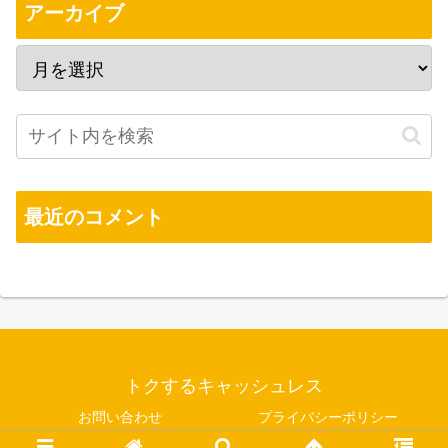
アーカイブ
最近のコメント
トクするキャッシュレス
お問い合わせ
プライバシーポリシー