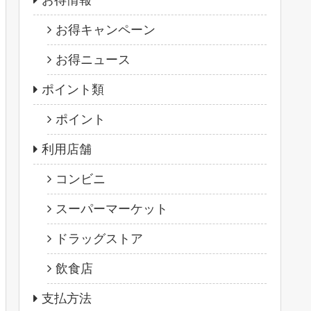
お得情報
お得キャンペーン
お得ニュース
ポイント類
ポイント
利用店舗
コンビニ
スーパーマーケット
ドラッグストア
飲食店
支払方法