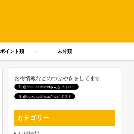
ポイント類
未分類
お得情報などのつぶやきをしてます
カテゴリー