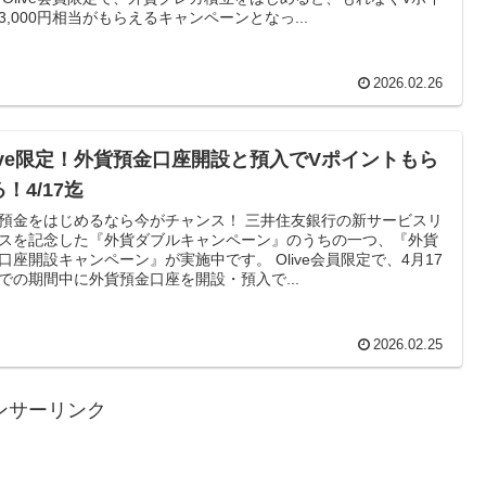
3,000円相当がもらえるキャンペーンとなっ...
2026.02.26
live限定！外貨預金口座開設と預入でVポイントもら
！4/17迄
預金をはじめるなら今がチャンス！ 三井住友銀行の新サービスリ
スを記念した『外貨ダブルキャンペーン』のうちの一つ、『外貨
口座開設キャンペーン』が実施中です。 Olive会員限定で、4月17
での期間中に外貨預金口座を開設・預入で...
2026.02.25
ンサーリンク