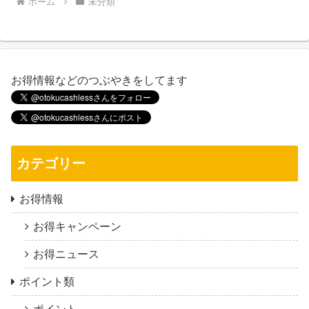
ホーム
未分類
お得情報などのつぶやきをしてます
カテゴリー
お得情報
お得キャンペーン
お得ニュース
ポイント類