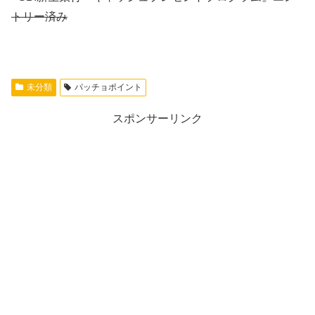
トリー済み
未分類
パッチョポイント
スポンサーリンク