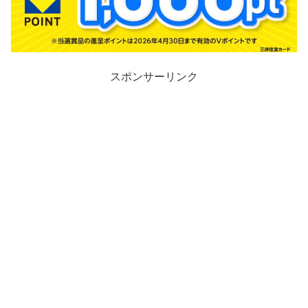
スポンサーリンク