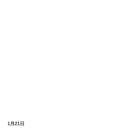
1月21日