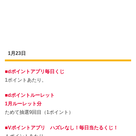
1月23日
■dポイントアプリ毎日くじ
1ポイントあたり。
■dポイントルーレット
1月ルーレット分
ためて抽選9回目（1ポイント）
■Vポイントアプリ ハズレなし！毎日当たるくじ！