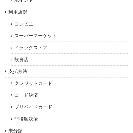
ポイント
利用店舗
コンビニ
スーパーマーケット
ドラッグストア
飲食店
支払方法
クレジットカード
コード決済
プリペイドカード
非接触決済
未分類