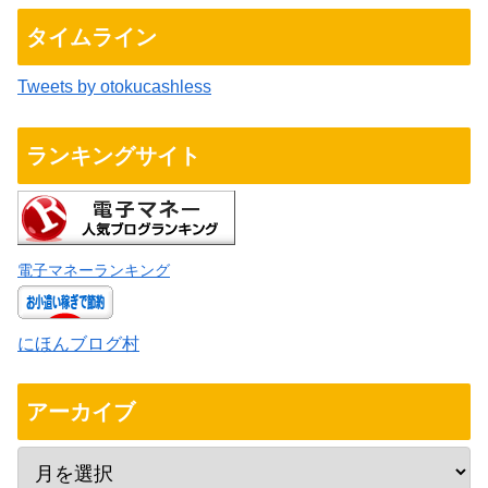
タイムライン
Tweets by otokucashless
ランキングサイト
電子マネーランキング
にほんブログ村
アーカイブ