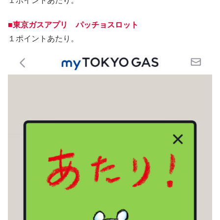
１ポイントあたり。
■東京ガスアプリ パッチョスロット
１ポイントあたり。