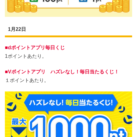
1月22日
■dポイントアプリ毎日くじ
1ポイントあたり。
■Vポイントアプリ ハズレなし！毎日当たるくじ！
１ポイントあたり。