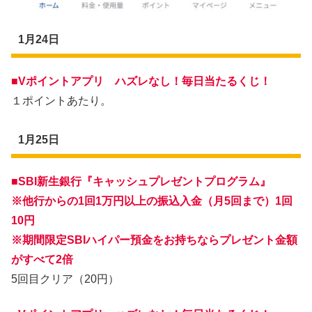
1月24日
■Vポイントアプリ ハズレなし！毎日当たるくじ！
１ポイントあたり。
1月25日
■
SBI新生銀行『キャッシュプレゼントプログラム』
※他行からの1回1万円以上の振込入金（月5回まで）1回
10円
※期間限定SBIハイパー預金をお持ちならプレゼント金額
がすべて2倍
5回目クリア（20円）