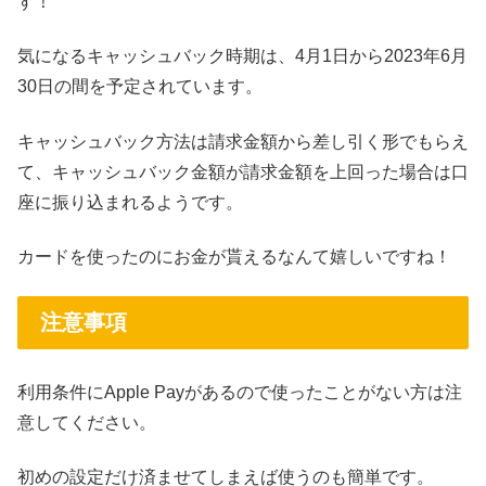
す！
気になるキャッシュバック時期は、4月1日から2023年6月
30日の間を予定されています。
キャッシュバック方法は請求金額から差し引く形でもらえ
て、キャッシュバック金額が請求金額を上回った場合は口
座に振り込まれるようです。
カードを使ったのにお金が貰えるなんて嬉しいですね！
注意事項
利用条件にApple Payがあるので使ったことがない方は注
意してください。
初めの設定だけ済ませてしまえば使うのも簡単です。