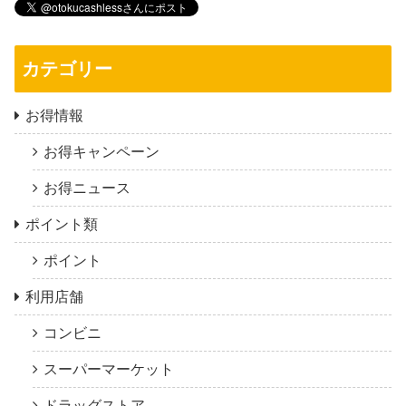
カテゴリー
お得情報
お得キャンペーン
お得ニュース
ポイント類
ポイント
利用店舗
コンビニ
スーパーマーケット
ドラッグストア