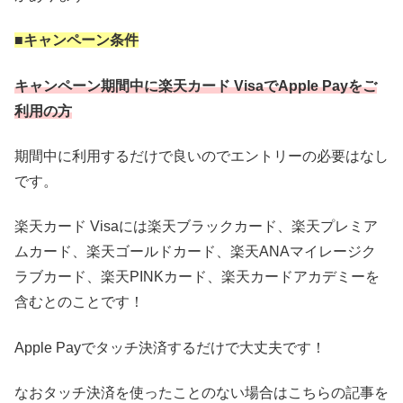
■キャンペーン条件
キャンペーン期間中に楽天カード VisaでApple Payをご
利用の方
期間中に利用するだけで良いのでエントリーの必要はなし
です。
楽天カード Visaには楽天ブラックカード、楽天プレミア
ムカード、楽天ゴールドカード、楽天ANAマイレージク
ラブカード、楽天PINKカード、楽天カードアカデミーを
含むとのことです！
Apple Payでタッチ決済するだけで大丈夫です！
なおタッチ決済を使ったことのない場合はこちらの記事を