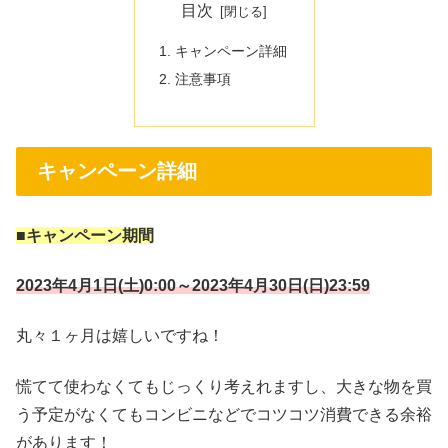
目次
キャンペーン詳細
注意事項
キャンペーン詳細
■キャンペーン期間
2023年4月1日(土)0:00～2023年4月30日(日)23:59
丸々１ヶ月は嬉しいですね！
慌てて使わなくてもじっくり考えれますし、大きな物を買
う予定がなくてもコンビニなどでコツコツ消費できる余裕
があります！