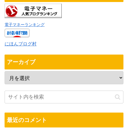
電子マネーランキング
にほんブログ村
アーカイブ
最近のコメント