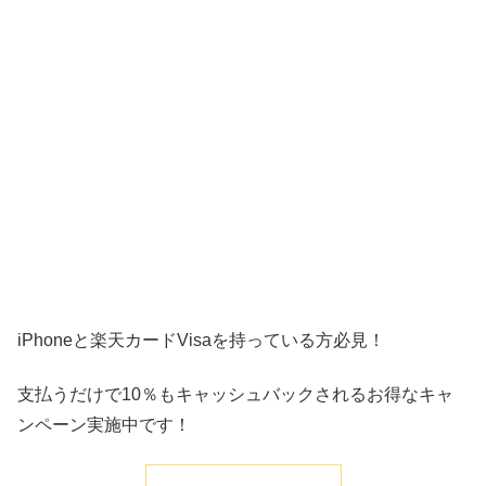
iPhoneと楽天カードVisaを持っている方必見！
支払うだけで10％もキャッシュバックされるお得なキャ
ンペーン実施中です！