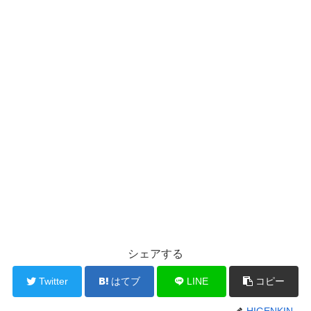
シェアする
Twitter
はてブ
LINE
コピー
HIGENKIN