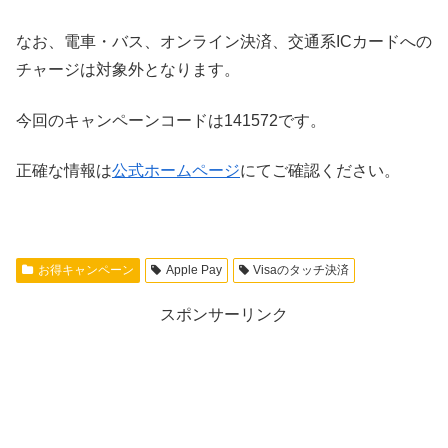
なお、電車・バス、オンライン決済、交通系ICカードへの
チャージは対象外となります。
今回のキャンペーンコードは141572です。
正確な情報は
公式ホームページ
にてご確認ください。
お得キャンペーン
Apple Pay
Visaのタッチ決済
スポンサーリンク