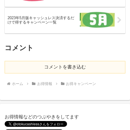
2023年5月版キャッシュレス決済するだ
けで得するキャンペーン一覧
コメント
コメントを書き込む
ホーム
お得情報
お得キャンペーン
お得情報などのつぶやきをしてます