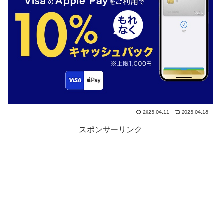
2023.04.11
2023.04.18
スポンサーリンク