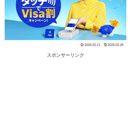
2026.02.11
2026.02.28
スポンサーリンク