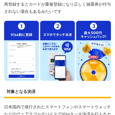
再登録するとカードが重複登録になり正しく抽選券が付与
されない場合もあるみたいです
対象となる決済
日本国内で発行されたスマートフォンやスマートウォッチ
などのウェアラブルデバイスでVisaタッチ決済を行えるカ