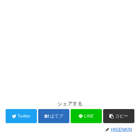
シェアする
Twitter
はてブ
LINE
コピー
HIGENKIN