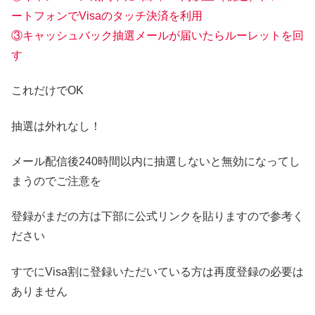
ートフォンでVisaのタッチ決済を利用
③キャッシュバック抽選メールが届いたらルーレットを回
す
これだけでOK
抽選は外れなし！
メール配信後240時間以内に抽選しないと無効になってし
まうのでご注意を
登録がまだの方は下部に公式リンクを貼りますので参考く
ださい
すでにVisa割に登録いただいている方は再度登録の必要は
ありません