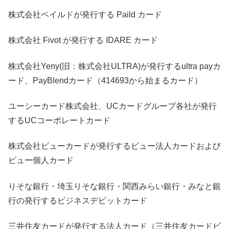
株式会社ペイルドが発行する Paild カード
株式会社 Fivot が発行する IDARE カード
株式会社Yeny(旧：株式会社ULTRA)が発行するultra payカ
ード、PayBlendカード（414693から始まるカード）
ユーシーカード株式会社、UCカードグループ各社が発行
するUCコーポレートカード
株式会社ビューカードが発行するビュー法人カードおよび
ビュー個人カード
りそな銀行・埼玉りそな銀行・関西みらい銀行・みなと銀
行の発行するビジネスデビットカード
三井住友カードが発行する法人カード（三井住友カードビ