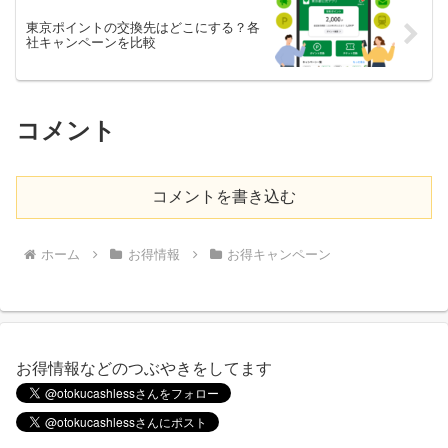
東京ポイントの交換先はどこにする？各
社キャンペーンを比較
コメント
コメントを書き込む
ホーム
お得情報
お得キャンペーン
お得情報などのつぶやきをしてます