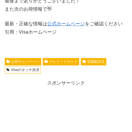
最後までありがとうございました！
また次のお得情報で👋
最新・正確な情報は
公式ホームページ
をご確認ください
引用：Visaホームページ
お得キャンペーン
クレジットカード
非接触決済
Visaのタッチ決済
スポンサーリンク