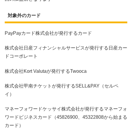
対象外のカード
PayPayカード株式会社が発行するカード
株式会社日産フィナンシャルサービスが発行する日産カー
ドコーポレート
株式会社Kort Valutaが発行するTwooca
株式会社甲南チケットが発行するSELL&PAY（セルペ
イ）
マネーフォワードケッサイ株式会社が発行するマネーフォ
ワードビジネスカード（45826900、45322808から始まる
カード）