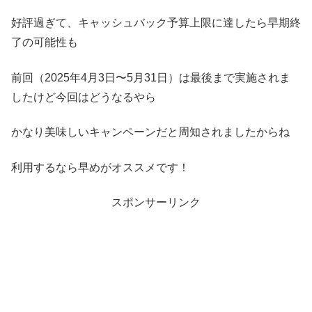
好評過ぎて、キャッシュバック予算上限に達したら早期終
了の可能性も
前回（2025年4月3日〜5月31日）は最後まで実施されま
したけど今回はどうなるやら
かなり美味しいキャンペーンだと周知されましたからね
利用するなら早めがオススメです！
スポンサーリンク