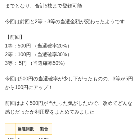
までとなり、合計5枚まで登録可能
今回は前回と2等・3等の当選金額が変わったようです
【前回】
1等：500円 （当選確率20%）
2等：100円 （当選確率30%）
3等： 5円 （当選確率50%）
今回は500円の当選確率が少し下がったものの、3等が5円
から100円にアップ！
前回はよく500円が当たった気がしたので、改めてどんな
感じだったか利用歴をまとめてみました
当選回数
割合