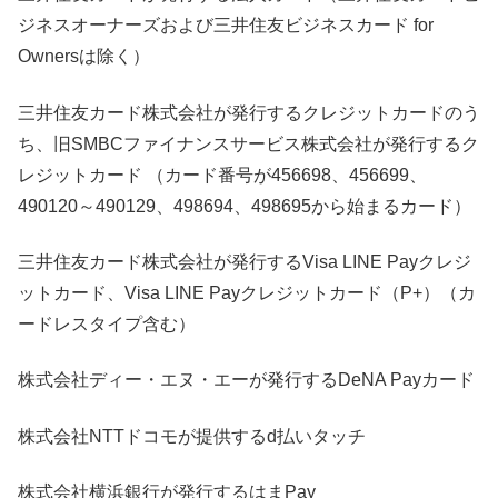
ジネスオーナーズおよび三井住友ビジネスカード for
Ownersは除く）
三井住友カード株式会社が発行するクレジットカードのう
ち、旧SMBCファイナンスサービス株式会社が発行するク
レジットカード （カード番号が456698、456699、
490120～490129、498694、498695から始まるカード）
三井住友カード株式会社が発行するVisa LINE Payクレジ
ットカード、Visa LINE Payクレジットカード（P+）（カ
ードレスタイプ含む）
株式会社ディー・エヌ・エーが発行するDeNA Payカード
株式会社NTTドコモが提供するd払いタッチ
株式会社横浜銀行が発行するはまPay