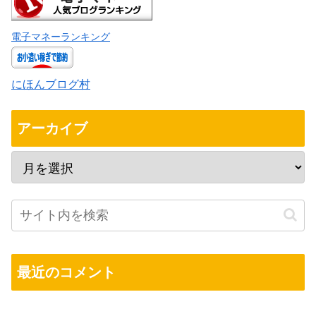
電子マネーランキング
にほんブログ村
アーカイブ
最近のコメント