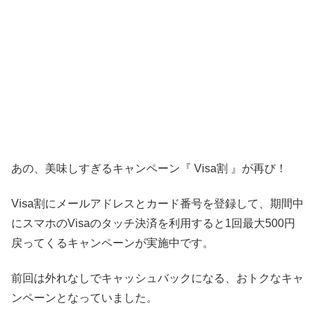
あの、美味しすぎるキャンペーン『 Visa割 』が再び！
Visa割にメールアドレスとカード番号を登録して、期間中
にスマホのVisaのタッチ決済を利用すると1回最大500円
戻ってくるキャンペーンが実施中です。
前回は外れなしでキャッシュバックになる、おトクなキャ
ンペーンとなっていました。