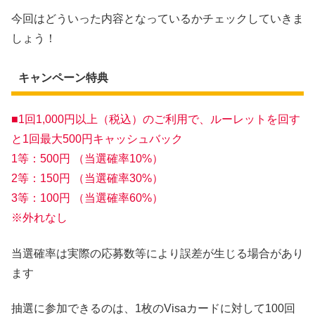
今回はどういった内容となっているかチェックしていきま
しょう！
キャンペーン特典
■1回1,000円以上（税込）のご利用で、ルーレットを回す
と1回最大500円キャッシュバック
1等：500円 （当選確率10%）
2等：150円 （当選確率30%）
3等：100円 （当選確率60%）
※外れなし
当選確率は実際の応募数等により誤差が生じる場合があり
ます
抽選に参加できるのは、1枚のVisaカードに対して100回