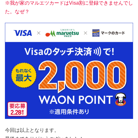
※我が家のマルエツカードはVisa割に登録できませんでし
た。なぜ？
今回は以上となります。