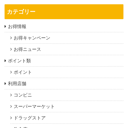
カテゴリー
お得情報
お得キャンペーン
お得ニュース
ポイント類
ポイント
利用店舗
コンビニ
スーパーマーケット
ドラッグストア