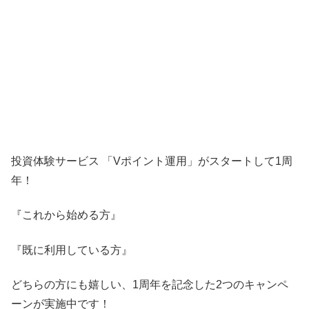
投資体験サービス 「Vポイント運用」がスタートして1周
年！
『これから始める方』
『既に利用している方』
どちらの方にも嬉しい、1周年を記念した2つのキャンペ
ーンが実施中です！