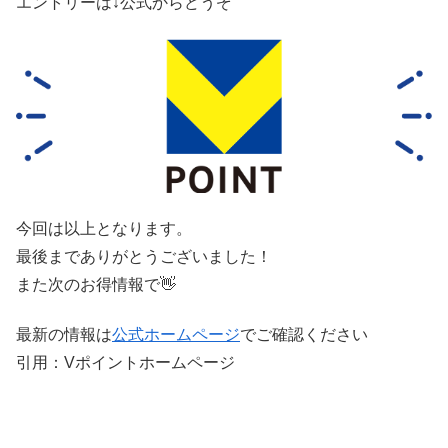
エントリーは↓公式からどうぞ
今回は以上となります。
最後までありがとうございました！
また次のお得情報で👋
最新の情報は
公式ホームページ
でご確認ください
引用：Vポイントホームページ