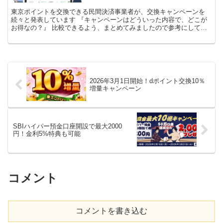
東京ポイントを交換できる民間決済事業者が、交換キャンペーンを
続々と発表しています 『キャンペーンはどういった内容で、どこが
お得なの？』 比較できるよう、まとめてみましたので参考にしてみ
てください 現時点で発表されているのは以下になります 決...
2026年3月1日開始！dポイント交換10％
増量キャンペーン
SBIハイパー預金口座開設で最大2000
円！金利5%特典も可能
コメント
コメントを書き込む