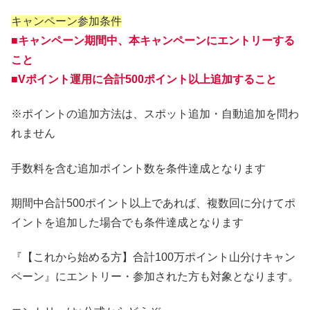
キャンペーン参加条件
■キャンペーン期間中、本キャンペーンにエントリーする
こと
■Vポイント運用に合計500ポイント以上追加すること
※ポイントの追加方法は、スポット追加・自動追加を問わ
れません
手数料を含む追加ポイント数を条件達成となります
期間中合計500ポイント以上であれば、複数回に分けてポ
イントを追加した場合でも条件達成となります
『【これから始める方】合計100万ポイント山分けキャン
ペーン』にエントリー・参加された方も対象となります。