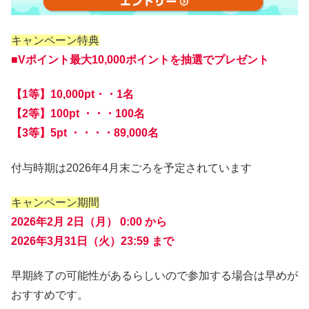
キャンペーン特典
■Vポイント最大10,000ポイントを抽選でプレゼント
【1等】10,000pt・・1名
【2等】100pt ・・・100名
【3等】5pt ・・・・89,000名
付与時期は2026年4月末ごろを予定されています
キャンペーン期間
2026年2月 2日（月） 0:00 から
2026年3月31日（火）23:59 まで
早期終了の可能性があるらしいので参加する場合は早めが
おすすめです。