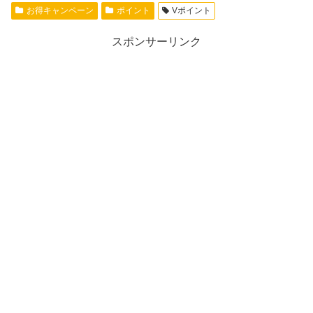
お得キャンペーン
ポイント
Vポイント
スポンサーリンク