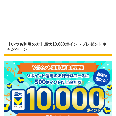
【いつも利用の方】最大10,000ポイントプレゼントキ
ャンペーン