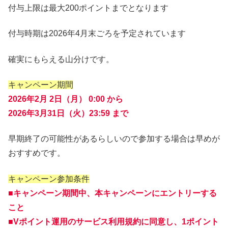
付与上限は最大200ポイントまでとなります
付与時期は2026年4月末ごろを予定されています
確実にもらえる山分けです。
キャンペーン期間
2026年2月 2日（月） 0:00 から
2026年3月31日（火）23:59 まで
早期終了の可能性があるらしいので参加する場合は早めが
おすすめです。
キャンペーン参加条件
■キャンペーン期間中、本キャンペーンにエントリーする
こと
■Vポイント運用のサービス利用規約に同意し、1ポイント