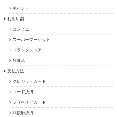
ポイント
利用店舗
コンビニ
スーパーマーケット
ドラッグストア
飲食店
支払方法
クレジットカード
コード決済
プリペイドカード
非接触決済