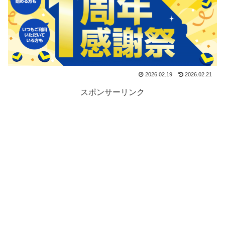
2026.02.19
2026.02.21
スポンサーリンク