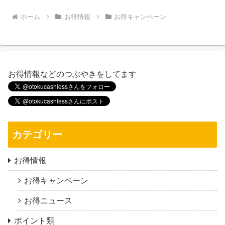
ホーム
お得情報
お得キャンペーン
お得情報などのつぶやきをしてます
カテゴリー
お得情報
お得キャンペーン
お得ニュース
ポイント類