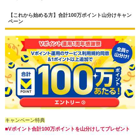
【これから始める方】合計100万ポイント山分けキャン
ペーン
キャンペーン特典
■Vポイント合計100万ポイントを山分け
してプレゼント