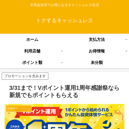
非現金決済でお得になるキャッシュレス生活
トクするキャッシュレス
ホーム
支払方法
利用店舗
お得情報
ポイント類
未分類
プロモーションを含みます
3/31まで！Vポイント運用1周年感謝祭なら
新規でもポイントもらえる
お得キャンペーン