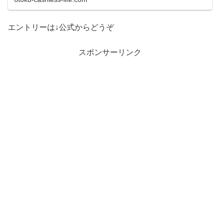
エントリーは↓公式からどうぞ
スポンサーリンク