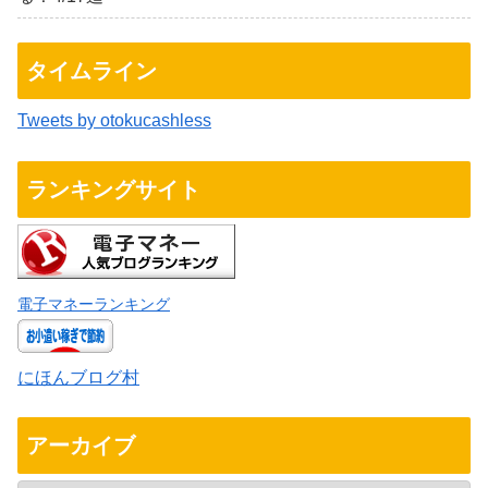
タイムライン
Tweets by otokucashless
ランキングサイト
電子マネーランキング
にほんブログ村
アーカイブ